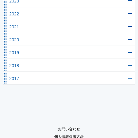
2023
2022
2021
2020
2019
2018
2017
お問い合わせ
個人情報保護方針