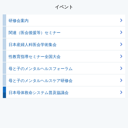
イベント
研修会案内
関連（医会後援等）セミナー
日本産婦人科医会学術集会
性教育指導セミナー全国大会
母と子のメンタルヘルスフォーラム
母と子のメンタルヘルスケア研修会
日本母体救命システム普及協議会