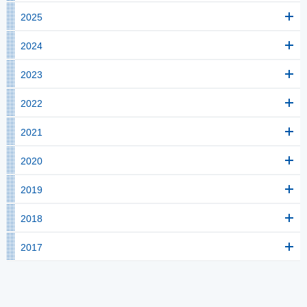
2025
2024
2023
2022
2021
2020
2019
2018
2017