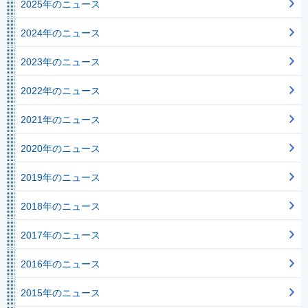
2025年のニュース
2024年のニュース
2023年のニュース
2022年のニュース
2021年のニュース
2020年のニュース
2019年のニュース
2018年のニュース
2017年のニュース
2016年のニュース
2015年のニュース