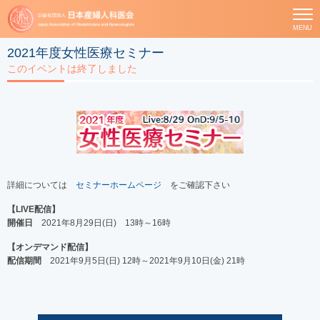
MENU
2021年度女性医療セミナー
このイベントは終了しました
詳細については
セミナーホームページ
をご確認下さい
【LIVE配信】
開催日
2021年8月29日(日) 13時～16時
【オンデマンド配信】
配信期間
2021年9月5日(日) 12時～2021年9月10日(金) 21時