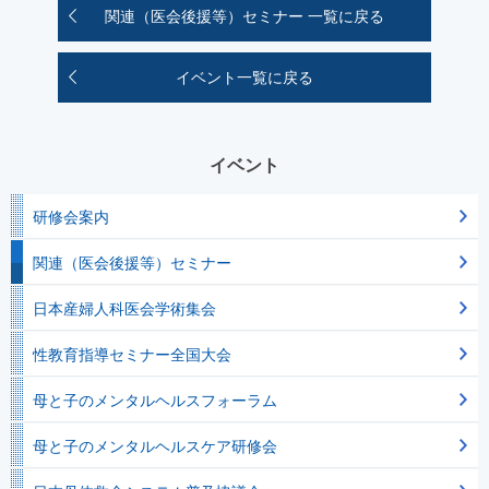
関連（医会後援等）セミナー 一覧に戻る
イベント一覧に戻る
イベント
研修会案内
関連（医会後援等）セミナー
日本産婦人科医会学術集会
性教育指導セミナー全国大会
母と子のメンタルヘルスフォーラム
母と子のメンタルヘルスケア研修会