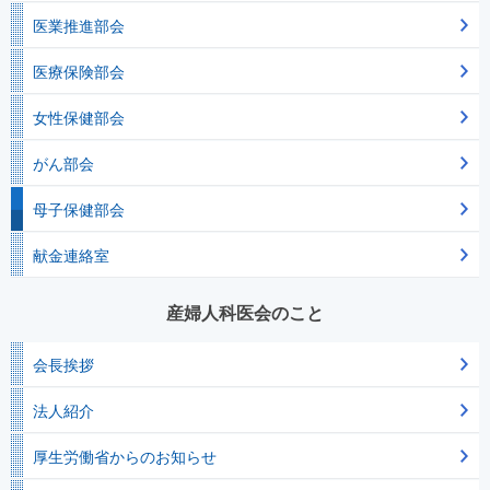
医業推進部会
医療保険部会
女性保健部会
がん部会
母子保健部会
献金連絡室
産婦人科医会のこと
会長挨拶
法人紹介
厚生労働省からのお知らせ